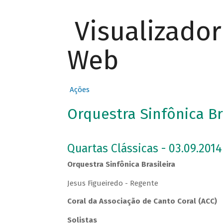
Visualizado
Web
Ações
Orquestra Sinfônica Br
Quartas Clássicas - 03.09.2014
Orquestra Sinfônica Brasileira
Jesus Figueiredo - Regente
Coral da Associação de Canto Coral (ACC)
Solistas