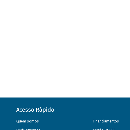
Acesso Rápido
Quem somos
Financiamentos