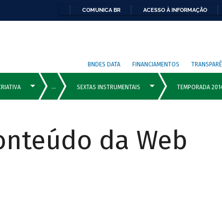
COMUNICA BR
ACESSO À INFORMAÇÃO
BNDES DATA
FINANCIAMENTOS
TRANSPARÊ
Conteúdo da Web