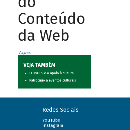
do
Conteúdo
da Web
Ações
VEJA TAMBÉM
O BNDES e o apoio à cultura
Patrocínio a eventos culturais
Redes Sociais
YouTube
Instagram