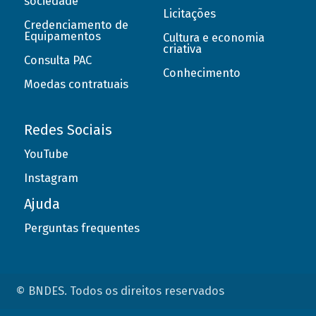
sociedade
Licitações
Credenciamento de
Equipamentos
Cultura e economia
criativa
Consulta PAC
Conhecimento
Moedas contratuais
Redes Sociais
YouTube
Instagram
Ajuda
Perguntas frequentes
© BNDES. Todos os direitos reservados