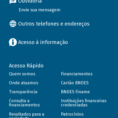
Ouvidoria
Envie sua mensagem
Outros telefones e endereços
Acesso à informação
Acesso Rápido
Quem somos
Financiamentos
Onde atuamos
Cartão BNDES
Transparência
BNDES Finame
Consulta a
Instituições financeiras
financiamentos
credenciadas
Resultados para a
Patrocínios