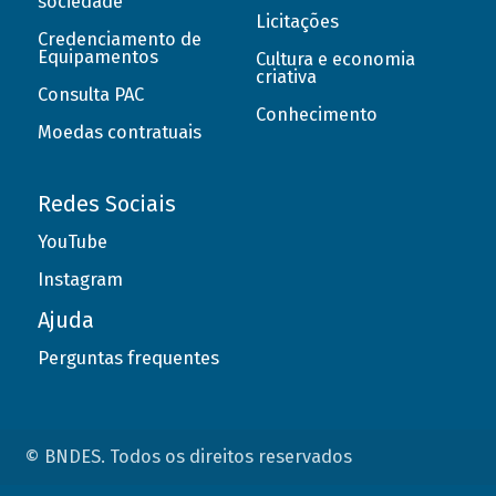
sociedade
Licitações
Credenciamento de
Equipamentos
Cultura e economia
criativa
Consulta PAC
Conhecimento
Moedas contratuais
Redes Sociais
YouTube
Instagram
Ajuda
Perguntas frequentes
© BNDES. Todos os direitos reservados