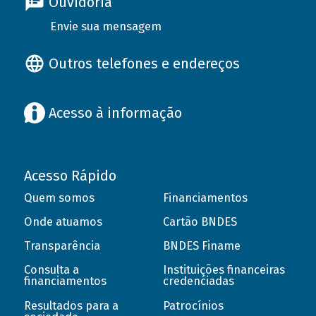
Ouvidoria
Envie sua mensagem
Outros telefones e endereços
Acesso à informação
Acesso Rápido
Quem somos
Financiamentos
Onde atuamos
Cartão BNDES
Transparência
BNDES Finame
Consulta a
Instituições financeiras
financiamentos
credenciadas
Resultados para a
Patrocínios