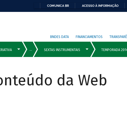
COMUNICA BR
ACESSO À INFORMAÇÃO
BNDES DATA
FINANCIAMENTOS
TRANSPARÊ
Conteúdo da Web