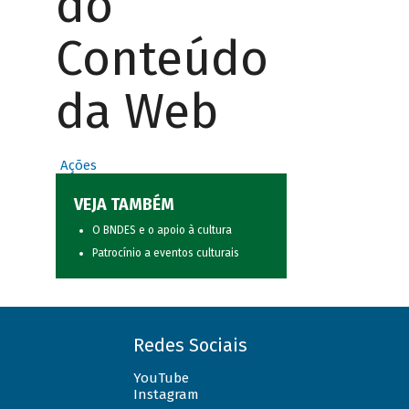
do
Conteúdo
da Web
Ações
VEJA TAMBÉM
O BNDES e o apoio à cultura
Patrocínio a eventos culturais
Redes Sociais
YouTube
Instagram