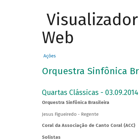
Visualizado
Web
Ações
Orquestra Sinfônica Br
Quartas Clássicas - 03.09.2014
Orquestra Sinfônica Brasileira
Jesus Figueiredo - Regente
Coral da Associação de Canto Coral (ACC)
Solistas