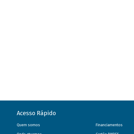
Acesso Rápido
Quem somos
Financiamentos