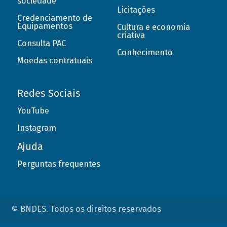
sociedade
Licitações
Credenciamento de
Equipamentos
Cultura e economia
criativa
Consulta PAC
Conhecimento
Moedas contratuais
Redes Sociais
YouTube
Instagram
Ajuda
Perguntas frequentes
© BNDES. Todos os direitos reservados