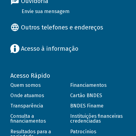
Ouvidoria
Envie sua mensagem
Outros telefones e endereços
Acesso à informação
Acesso Rápido
Quem somos
Financiamentos
Onde atuamos
Cartão BNDES
Transparência
BNDES Finame
Consulta a
Instituições financeiras
financiamentos
credenciadas
Resultados para a
Patrocínios