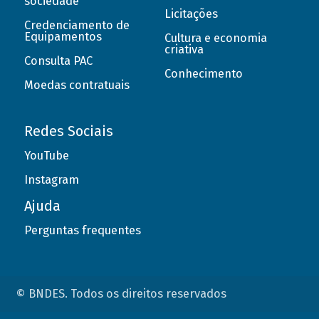
sociedade
Licitações
Credenciamento de
Equipamentos
Cultura e economia
criativa
Consulta PAC
Conhecimento
Moedas contratuais
Redes Sociais
YouTube
Instagram
Ajuda
Perguntas frequentes
© BNDES. Todos os direitos reservados