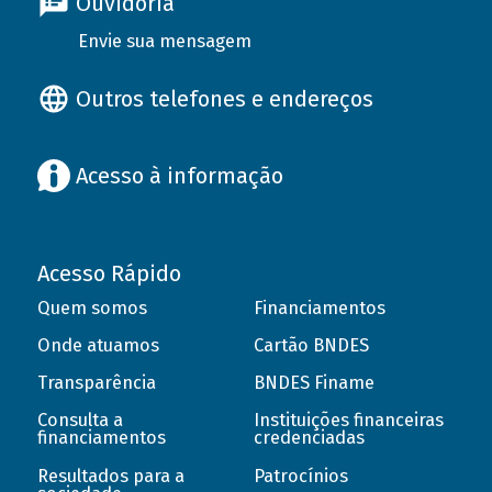
Ouvidoria
Envie sua mensagem
Outros telefones e endereços
Acesso à informação
Acesso Rápido
Quem somos
Financiamentos
Onde atuamos
Cartão BNDES
Transparência
BNDES Finame
Consulta a
Instituições financeiras
financiamentos
credenciadas
Resultados para a
Patrocínios