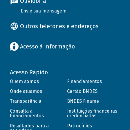
Ouvidoria
Envie sua mensagem
Outros telefones e endereços
Acesso à informação
Acesso Rápido
Quem somos
Financiamentos
Onde atuamos
Cartão BNDES
Transparência
BNDES Finame
Consulta a
Instituições financeiras
financiamentos
credenciadas
Resultados para a
Patrocínios