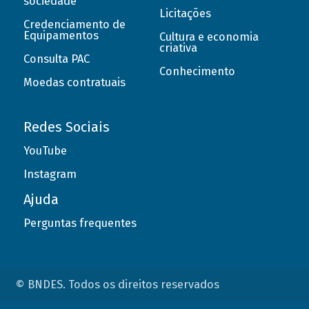
sociedade
Licitações
Credenciamento de
Equipamentos
Cultura e economia
criativa
Consulta PAC
Conhecimento
Moedas contratuais
Redes Sociais
YouTube
Instagram
Ajuda
Perguntas frequentes
© BNDES. Todos os direitos reservados