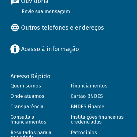
Ouvidoria
Envie sua mensagem
Outros telefones e endereços
Acesso à informação
Acesso Rápido
Quem somos
Financiamentos
Onde atuamos
Cartão BNDES
Transparência
BNDES Finame
Consulta a
Instituições financeiras
financiamentos
credenciadas
Resultados para a
Patrocínios