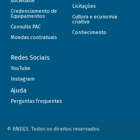
sociedade
Licitações
Credenciamento de
Equipamentos
Cultura e economia
criativa
Consulta PAC
Conhecimento
Moedas contratuais
Redes Sociais
YouTube
Instagram
Ajuda
Perguntas frequentes
© BNDES. Todos os direitos reservados