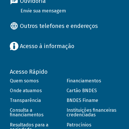
Ouvidoria
Envie sua mensagem
Outros telefones e endereços
Acesso à informação
Acesso Rápido
Quem somos
Financiamentos
Onde atuamos
Cartão BNDES
Transparência
BNDES Finame
Consulta a
Instituições financeiras
financiamentos
credenciadas
Resultados para a
Patrocínios