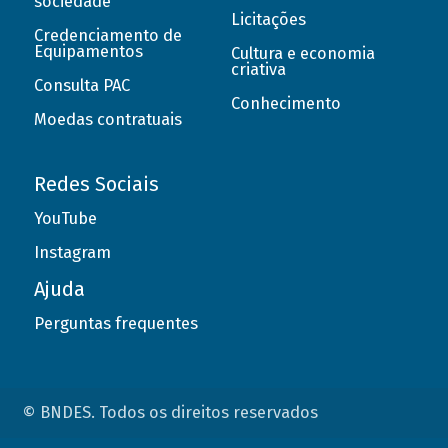
sociedade
Licitações
Credenciamento de
Equipamentos
Cultura e economia
criativa
Consulta PAC
Conhecimento
Moedas contratuais
Redes Sociais
YouTube
Instagram
Ajuda
Perguntas frequentes
© BNDES. Todos os direitos reservados