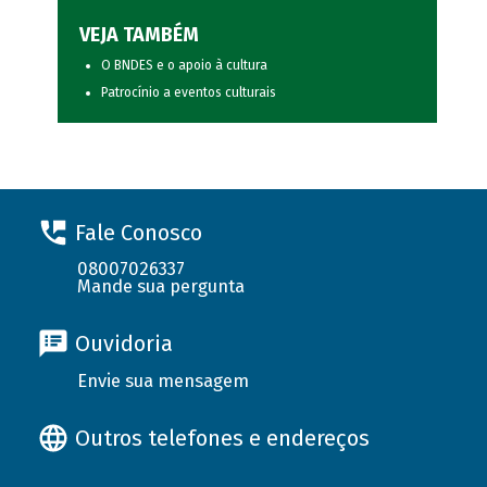
VEJA TAMBÉM
O BNDES e o apoio à cultura
Patrocínio a eventos culturais
Fale Conosco
08007026337
Mande sua pergunta
Ouvidoria
Envie sua mensagem
Outros telefones e endereços