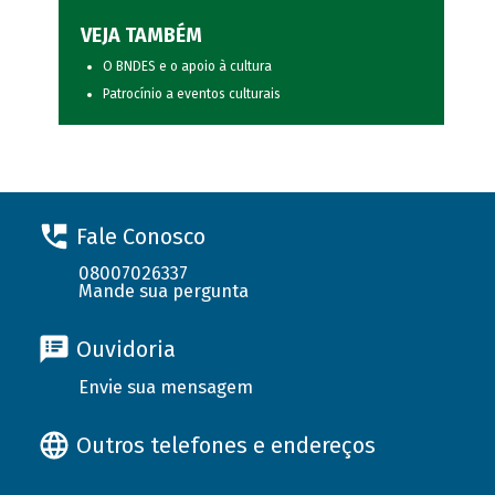
VEJA TAMBÉM
O BNDES e o apoio à cultura
Patrocínio a eventos culturais
Fale Conosco
08007026337
Mande sua pergunta
Ouvidoria
Envie sua mensagem
Outros telefones e endereços