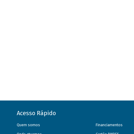
Acesso Rápido
Quem somos
Financiamentos