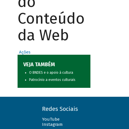
do
Conteúdo
da Web
Ações
VEJA TAMBÉM
O BNDES e o apoio à cultura
Patrocínio a eventos culturais
Redes Sociais
YouTube
Instagram