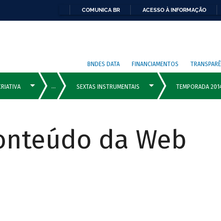
COMUNICA BR
ACESSO À INFORMAÇÃO
BNDES DATA
FINANCIAMENTOS
TRANSPARÊ
Conteúdo da Web