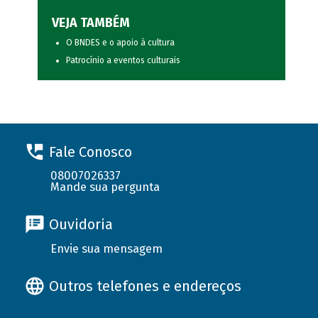
VEJA TAMBÉM
O BNDES e o apoio à cultura
Patrocínio a eventos culturais
Fale Conosco
08007026337
Mande sua pergunta
Ouvidoria
Envie sua mensagem
Outros telefones e endereços