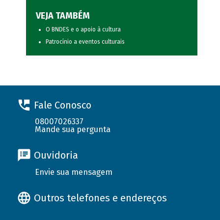
VEJA TAMBÉM
O BNDES e o apoio à cultura
Patrocínio a eventos culturais
Fale Conosco
08007026337
Mande sua pergunta
Ouvidoria
Envie sua mensagem
Outros telefones e endereços