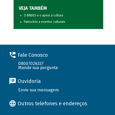
VEJA TAMBÉM
O BNDES e o apoio à cultura
Patrocínio a eventos culturais
Fale Conosco
08007026337
Mande sua pergunta
Ouvidoria
Envie sua mensagem
Outros telefones e endereços