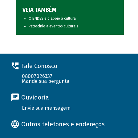
VEJA TAMBÉM
O BNDES e o apoio à cultura
Patrocínio a eventos culturais
Fale Conosco
08007026337
Mande sua pergunta
Ouvidoria
Envie sua mensagem
Outros telefones e endereços