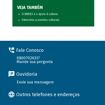
VEJA TAMBÉM
O BNDES e o apoio à cultura
Patrocínio a eventos culturais
Fale Conosco
08007026337
Mande sua pergunta
Ouvidoria
Envie sua mensagem
Outros telefones e endereços