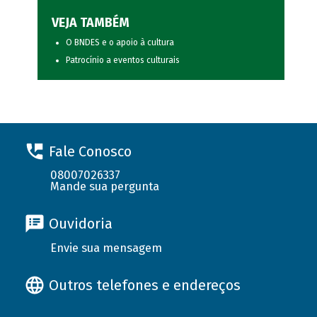
VEJA TAMBÉM
O BNDES e o apoio à cultura
Patrocínio a eventos culturais
Fale Conosco
08007026337
Mande sua pergunta
Ouvidoria
Envie sua mensagem
Outros telefones e endereços