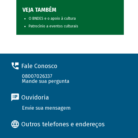
VEJA TAMBÉM
O BNDES e o apoio à cultura
Patrocínio a eventos culturais
Fale Conosco
08007026337
Mande sua pergunta
Ouvidoria
Envie sua mensagem
Outros telefones e endereços