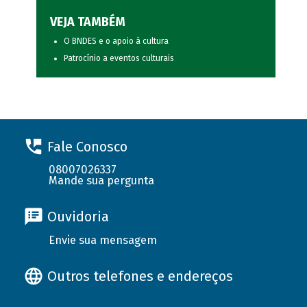
VEJA TAMBÉM
O BNDES e o apoio à cultura
Patrocínio a eventos culturais
Fale Conosco
08007026337
Mande sua pergunta
Ouvidoria
Envie sua mensagem
Outros telefones e endereços