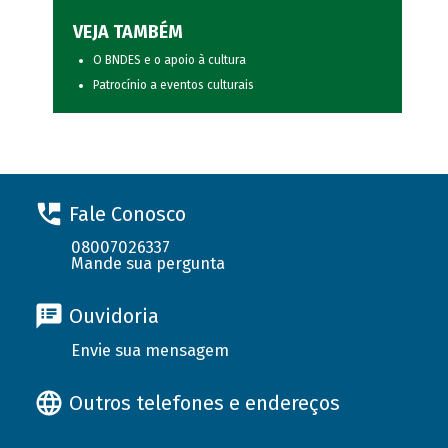
VEJA TAMBÉM
O BNDES e o apoio à cultura
Patrocínio a eventos culturais
Fale Conosco
08007026337
Mande sua pergunta
Ouvidoria
Envie sua mensagem
Outros telefones e endereços