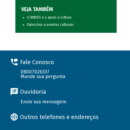
VEJA TAMBÉM
O BNDES e o apoio à cultura
Patrocínio a eventos culturais
Fale Conosco
08007026337
Mande sua pergunta
Ouvidoria
Envie sua mensagem
Outros telefones e endereços