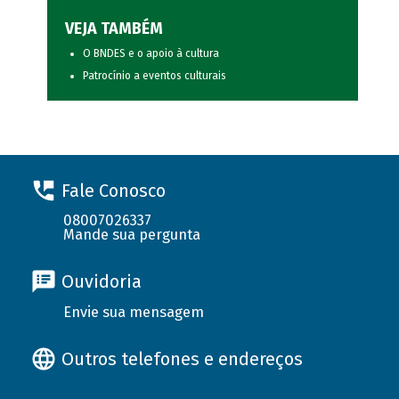
VEJA TAMBÉM
O BNDES e o apoio à cultura
Patrocínio a eventos culturais
Fale Conosco
08007026337
Mande sua pergunta
Ouvidoria
Envie sua mensagem
Outros telefones e endereços