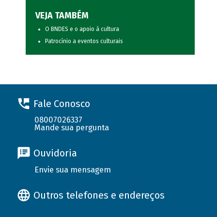
VEJA TAMBÉM
O BNDES e o apoio à cultura
Patrocínio a eventos culturais
Fale Conosco
08007026337
Mande sua pergunta
Ouvidoria
Envie sua mensagem
Outros telefones e endereços