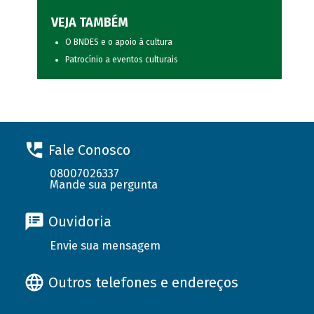
VEJA TAMBÉM
O BNDES e o apoio à cultura
Patrocínio a eventos culturais
Fale Conosco
08007026337
Mande sua pergunta
Ouvidoria
Envie sua mensagem
Outros telefones e endereços