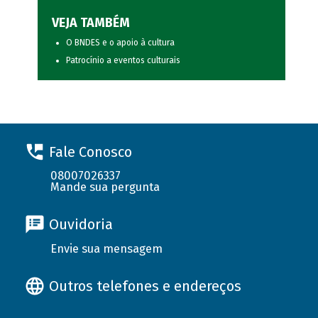
VEJA TAMBÉM
O BNDES e o apoio à cultura
Patrocínio a eventos culturais
Fale Conosco
08007026337
Mande sua pergunta
Ouvidoria
Envie sua mensagem
Outros telefones e endereços