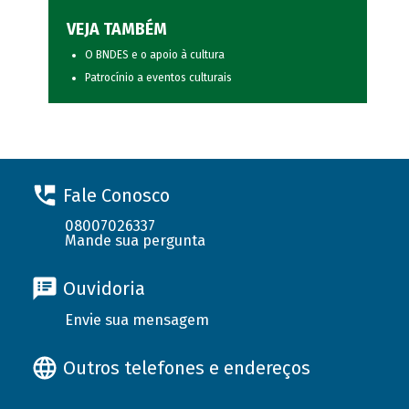
VEJA TAMBÉM
O BNDES e o apoio à cultura
Patrocínio a eventos culturais
Fale Conosco
08007026337
Mande sua pergunta
Ouvidoria
Envie sua mensagem
Outros telefones e endereços