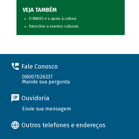
VEJA TAMBÉM
O BNDES e o apoio à cultura
Patrocínio a eventos culturais
Fale Conosco
08007026337
Mande sua pergunta
Ouvidoria
Envie sua mensagem
Outros telefones e endereços