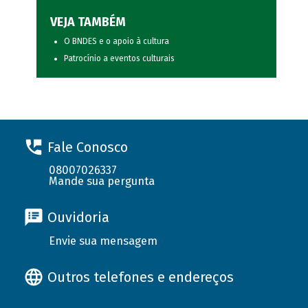
VEJA TAMBÉM
O BNDES e o apoio à cultura
Patrocínio a eventos culturais
Fale Conosco
08007026337
Mande sua pergunta
Ouvidoria
Envie sua mensagem
Outros telefones e endereços