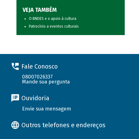
VEJA TAMBÉM
O BNDES e o apoio à cultura
Patrocínio a eventos culturais
Fale Conosco
08007026337
Mande sua pergunta
Ouvidoria
Envie sua mensagem
Outros telefones e endereços