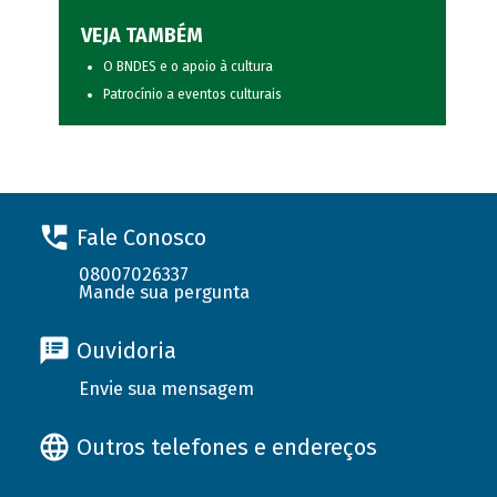
VEJA TAMBÉM
O BNDES e o apoio à cultura
Patrocínio a eventos culturais
Fale Conosco
08007026337
Mande sua pergunta
Ouvidoria
Envie sua mensagem
Outros telefones e endereços