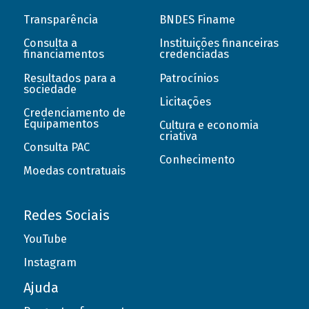
Transparência
BNDES Finame
Consulta a
Instituições financeiras
financiamentos
credenciadas
Resultados para a
Patrocínios
sociedade
Licitações
Credenciamento de
Equipamentos
Cultura e economia
criativa
Consulta PAC
Conhecimento
Moedas contratuais
Redes Sociais
YouTube
Instagram
Ajuda