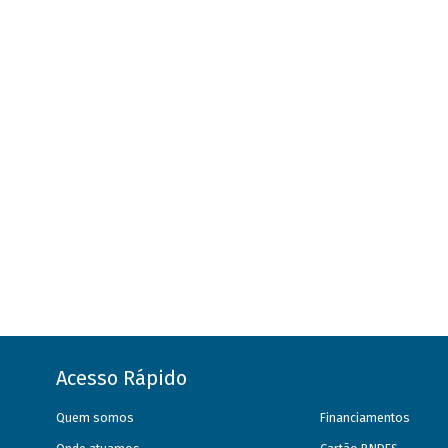
Acesso Rápido
Quem somos
Financiamentos