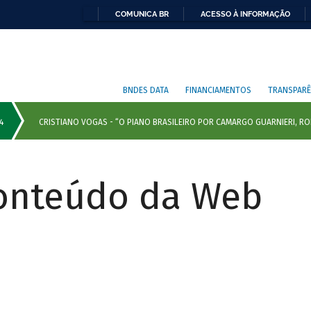
COMUNICA BR
ACESSO À INFORMAÇÃO
BNDES DATA
FINANCIAMENTOS
TRANSPARÊ
Conteúdo da Web