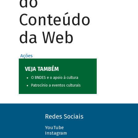
do
Conteúdo
da Web
Ações
VEJA TAMBÉM
O BNDES e o apoio à cultura
Patrocínio a eventos culturais
Redes Sociais
YouTube
Instagram