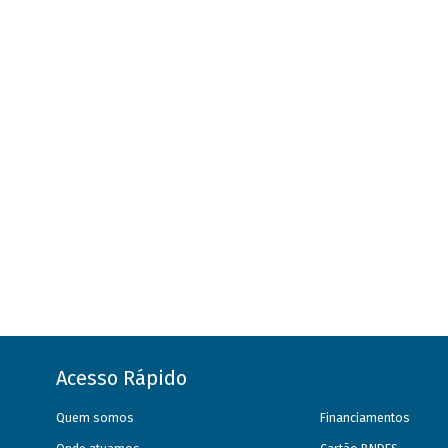
Acesso Rápido
Quem somos
Financiamentos