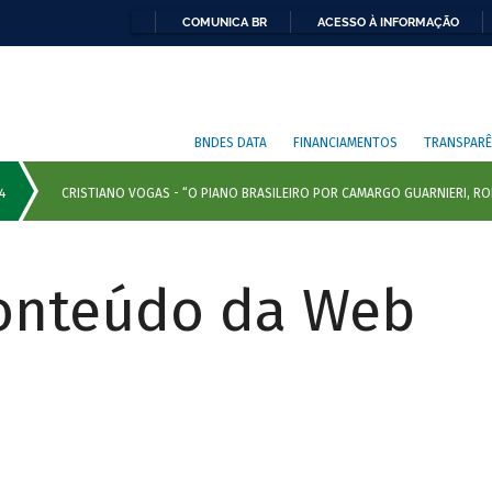
COMUNICA BR
ACESSO À INFORMAÇÃO
BNDES DATA
FINANCIAMENTOS
TRANSPARÊ
Conteúdo da Web