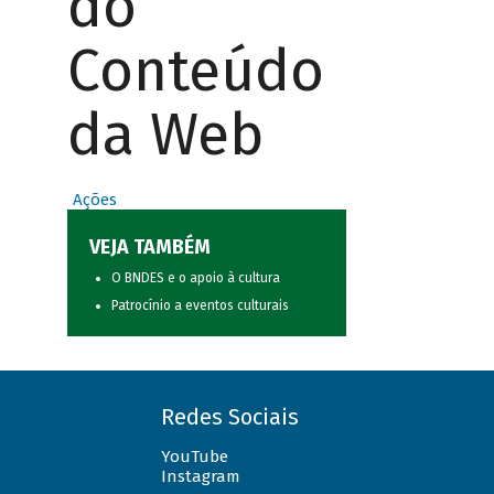
do
Conteúdo
da Web
Ações
VEJA TAMBÉM
O BNDES e o apoio à cultura
Patrocínio a eventos culturais
Redes Sociais
YouTube
Instagram