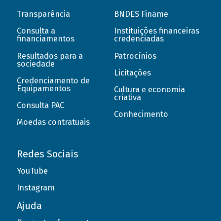
Transparência
BNDES Finame
Consulta a
Instituições financeiras
financiamentos
credenciadas
Resultados para a
Patrocínios
sociedade
Licitações
Credenciamento de
Equipamentos
Cultura e economia
criativa
Consulta PAC
Conhecimento
Moedas contratuais
Redes Sociais
YouTube
Instagram
Ajuda