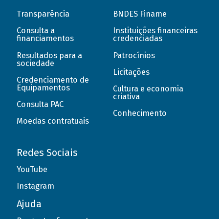
Transparência
BNDES Finame
Consulta a
Instituições financeiras
financiamentos
credenciadas
Resultados para a
Patrocínios
sociedade
Licitações
Credenciamento de
Equipamentos
Cultura e economia
criativa
Consulta PAC
Conhecimento
Moedas contratuais
Redes Sociais
YouTube
Instagram
Ajuda