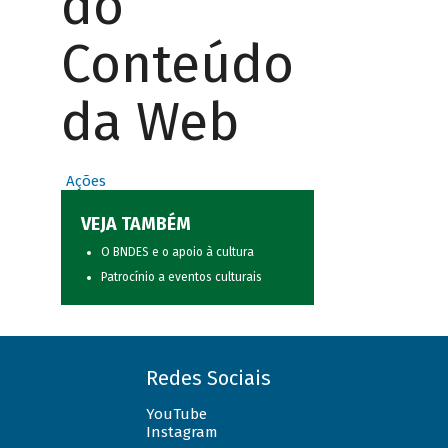
do
Conteúdo
da Web
Ações
VEJA TAMBÉM
O BNDES e o apoio à cultura
Patrocínio a eventos culturais
Redes Sociais
YouTube
Instagram