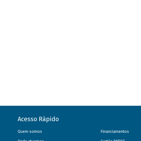
Acesso Rápido
Quem somos
Financiamentos