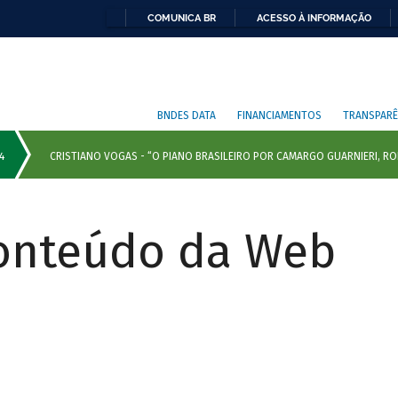
COMUNICA BR
ACESSO À INFORMAÇÃO
BNDES DATA
FINANCIAMENTOS
TRANSPARÊ
Conteúdo da Web