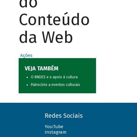
do
Conteúdo
da Web
Ações
VEJA TAMBÉM
O BNDES e o apoio à cultura
Patrocínio a eventos culturais
Redes Sociais
YouTube
Instagram