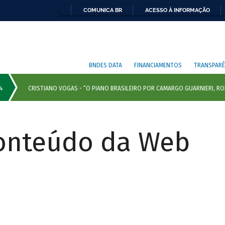
COMUNICA BR
ACESSO À INFORMAÇÃO
BNDES DATA
FINANCIAMENTOS
TRANSPARÊ
Conteúdo da Web