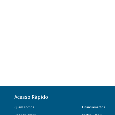
Acesso Rápido
Quem somos
Financiamentos