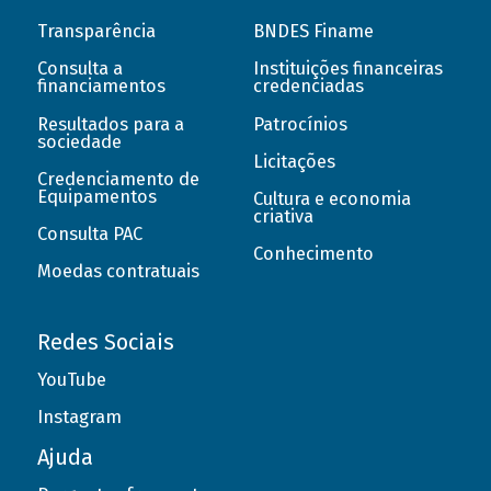
Transparência
BNDES Finame
Consulta a
Instituições financeiras
financiamentos
credenciadas
Resultados para a
Patrocínios
sociedade
Licitações
Credenciamento de
Equipamentos
Cultura e economia
criativa
Consulta PAC
Conhecimento
Moedas contratuais
Redes Sociais
YouTube
Instagram
Ajuda