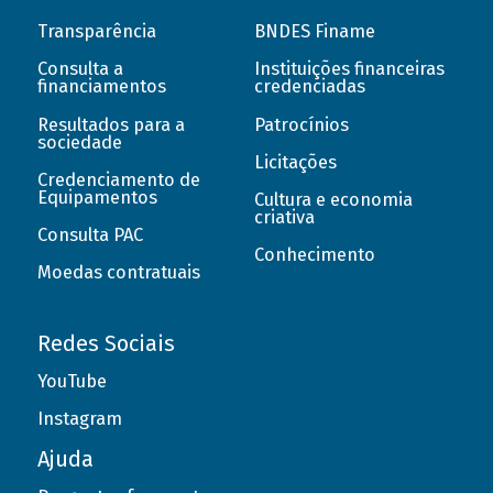
Transparência
BNDES Finame
Consulta a
Instituições financeiras
financiamentos
credenciadas
Resultados para a
Patrocínios
sociedade
Licitações
Credenciamento de
Equipamentos
Cultura e economia
criativa
Consulta PAC
Conhecimento
Moedas contratuais
Redes Sociais
YouTube
Instagram
Ajuda