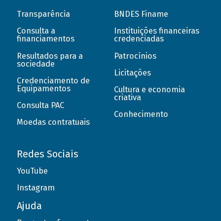
Transparência
BNDES Finame
Consulta a
Instituições financeiras
financiamentos
credenciadas
Resultados para a
Patrocínios
sociedade
Licitações
Credenciamento de
Equipamentos
Cultura e economia
criativa
Consulta PAC
Conhecimento
Moedas contratuais
Redes Sociais
YouTube
Instagram
Ajuda