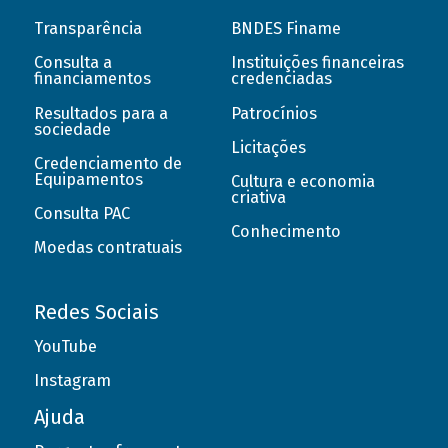
Transparência
BNDES Finame
Consulta a
Instituições financeiras
financiamentos
credenciadas
Resultados para a
Patrocínios
sociedade
Licitações
Credenciamento de
Equipamentos
Cultura e economia
criativa
Consulta PAC
Conhecimento
Moedas contratuais
Redes Sociais
YouTube
Instagram
Ajuda