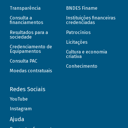
Transparência
BNDES Finame
Consulta a
Instituições financeiras
financiamentos
credenciadas
Resultados para a
Patrocínios
sociedade
Licitações
Credenciamento de
Equipamentos
Cultura e economia
criativa
Consulta PAC
Conhecimento
Moedas contratuais
Redes Sociais
YouTube
Instagram
Ajuda