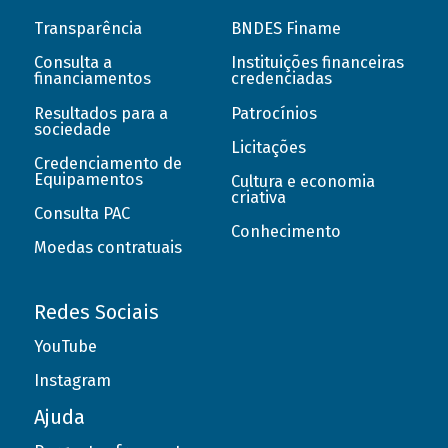
Transparência
BNDES Finame
Consulta a
Instituições financeiras
financiamentos
credenciadas
Resultados para a
Patrocínios
sociedade
Licitações
Credenciamento de
Equipamentos
Cultura e economia
criativa
Consulta PAC
Conhecimento
Moedas contratuais
Redes Sociais
YouTube
Instagram
Ajuda