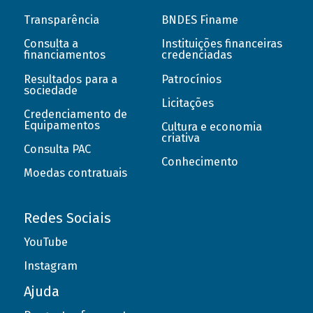
Transparência
BNDES Finame
Consulta a
Instituições financeiras
financiamentos
credenciadas
Resultados para a
Patrocínios
sociedade
Licitações
Credenciamento de
Equipamentos
Cultura e economia
criativa
Consulta PAC
Conhecimento
Moedas contratuais
Redes Sociais
YouTube
Instagram
Ajuda