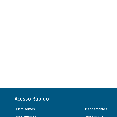
Acesso Rápido
Quem somos
Financiamentos