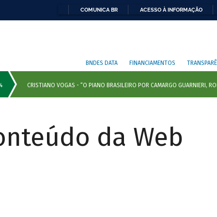
COMUNICA BR
ACESSO À INFORMAÇÃO
BNDES DATA
FINANCIAMENTOS
TRANSPARÊ
Conteúdo da Web