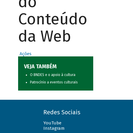
do
Conteúdo
da Web
Ações
VEJA TAMBÉM
O BNDES e o apoio à cultura
Patrocínio a eventos culturais
Redes Sociais
YouTube
Instagram