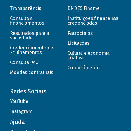
Transparência
BNDES Finame
Consulta a
Instituições financeiras
financiamentos
credenciadas
Resultados para a
Patrocínios
sociedade
Licitações
Credenciamento de
Equipamentos
Cultura e economia
criativa
Consulta PAC
Conhecimento
Moedas contratuais
Redes Sociais
YouTube
Instagram
Ajuda