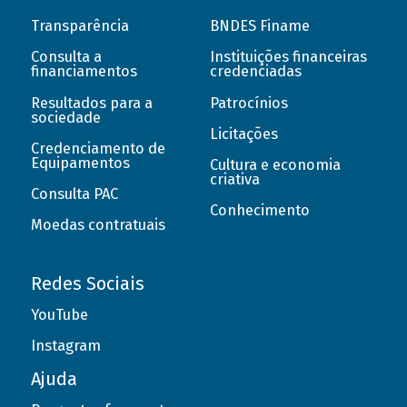
Transparência
BNDES Finame
Consulta a
Instituições financeiras
financiamentos
credenciadas
Resultados para a
Patrocínios
sociedade
Licitações
Credenciamento de
Equipamentos
Cultura e economia
criativa
Consulta PAC
Conhecimento
Moedas contratuais
Redes Sociais
YouTube
Instagram
Ajuda