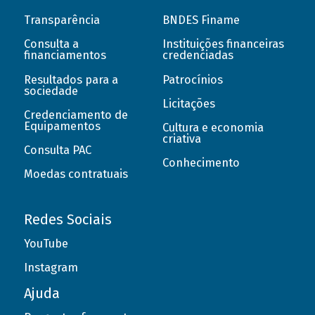
Transparência
BNDES Finame
Consulta a
Instituições financeiras
financiamentos
credenciadas
Resultados para a
Patrocínios
sociedade
Licitações
Credenciamento de
Equipamentos
Cultura e economia
criativa
Consulta PAC
Conhecimento
Moedas contratuais
Redes Sociais
YouTube
Instagram
Ajuda