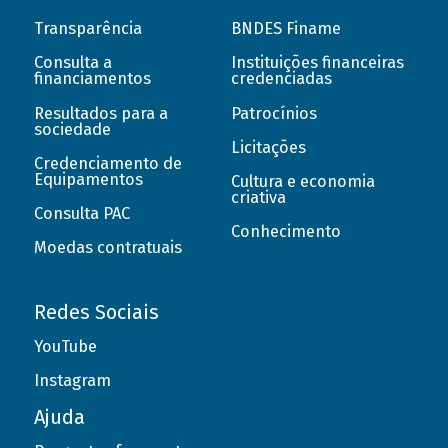
Transparência
BNDES Finame
Consulta a
Instituições financeiras
financiamentos
credenciadas
Resultados para a
Patrocínios
sociedade
Licitações
Credenciamento de
Equipamentos
Cultura e economia
criativa
Consulta PAC
Conhecimento
Moedas contratuais
Redes Sociais
YouTube
Instagram
Ajuda